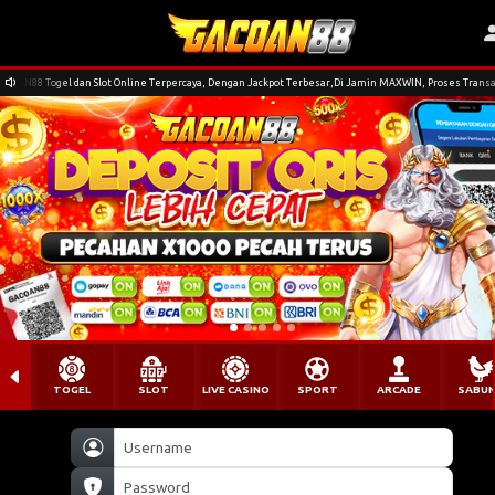
AN88 Togel dan Slot Online Terpercaya, Dengan Jackpot Terbesar,Di Jamin MAXWIN, Proses Transaksi
TOGEL
SLOT
LIVE CASINO
SPORT
ARCADE
SABU