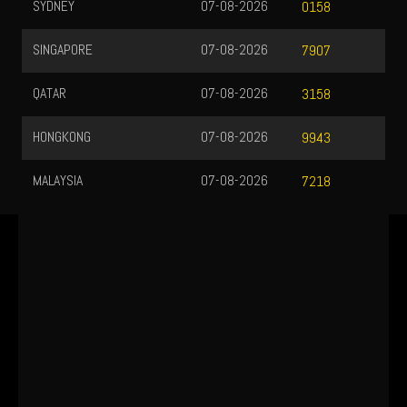
SYDNEY
07-08-2026
0158
SINGAPORE
07-08-2026
7907
QATAR
07-08-2026
3158
HONGKONG
07-08-2026
9943
MALAYSIA
07-08-2026
7218