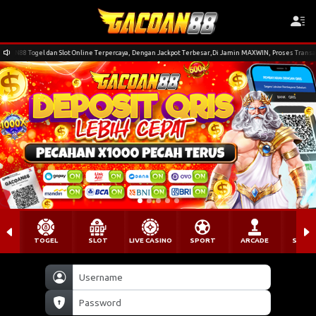
OAN88 Togel dan Slot Online Terpercaya, Dengan Jackpot Terbesar,Di Jamin MAXWIN, Proses Transaks
TOGEL
SLOT
LIVE CASINO
SPORT
ARCADE
SABU