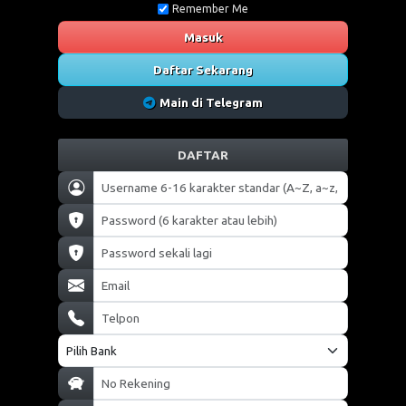
Remember Me
Masuk
Daftar Sekarang
Main di Telegram
DAFTAR