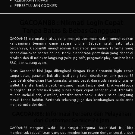
KEBIJAKAN PRIVASI
PERSETUJUAN COOKIES
GACOAN88 : Nikmati Login Cepat
Tanpa Batas & Bebas Gangguan
GACOAN88
merupakan situs yang menjadi pemimpin dalam menghadirkan
kenyamanan bermain game secara online. Sebagai salah satu situs
terpercaya, Gacoan88 menghadirkan beberapa permainan ternama yang
dapat dimainkan secara online. Berikut beberapa permainan yang dapat di
rasakan dan di mainkan langsung yaitu pg soft, pragmatic play, taruhan bola
SBO, dan sabung ayam.
Situs Gacoan88 kini juga dilengkapi dengan fitur
Gacoan88 login
cepat
tanpa batas, gunakan link alternatif yang telah disediakan. Link gacoan88
juga telah dilengkapi fitur transaksi sangat cepat dan mudah melalui qris, e-
wallet, transfer bank 5 detik langsung masuk tanpa ribet.
Link visa4d
juga
dilengkapi fitur transaksi yang super duper cepat secepat kilat, transaksi
mudah melalui qris, e-wallet, transfer antar bank 3 detik saldo langsung
masuk tanpa babibu. Bertaruh sekarang juga dan kembangkan saldo anda
menjadi miliarder disini.
GACOAN88: Informasi Terbaru dan Pelayanan
dari Customer Service 24 jam
GACOAN88
mengerti waktu itu sangat berguna. Maka dari itu, kita
membentuk sebuah team yang siap memberikan respon dengan cepat untuk